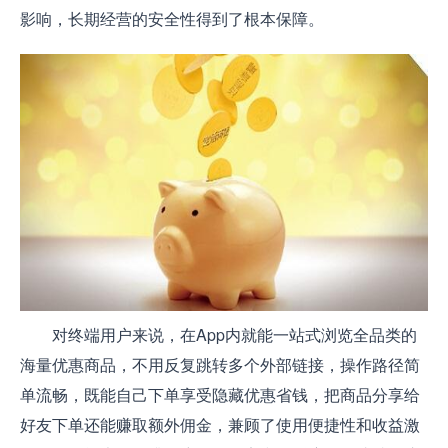
影响，长期经营的安全性得到了根本保障。
对终端用户来说，在App内就能一站式浏览全品类的
海量优惠商品，不用反复跳转多个外部链接，操作路径简
单流畅，既能自己下单享受隐藏优惠省钱，把商品分享给
好友下单还能赚取额外佣金，兼顾了使用便捷性和收益激