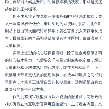
励，自然能大幅提升用户的留存率和活跃度，形成越沉淀
越值钱的正向循环。
但不少从业者在选型开发服务商时很容易走极端，要
么一味追求极致低价，最后买到的系统bug频发，用户量
刚起来就出现大面积订单异常；要么盲目投入高额定制成
本，最后拿到的产品和基础版没有本质区别，白白浪费了
大量预算。
实际上选型的核心逻辑很清晰：除了重点考察服务商
的核心技术能力，也需要合理考量定制服务的定价，经过
大量市场验证的成熟定制化方案，能在系统稳定性、运行
流畅度上带来更优质的使用体验，在成本和服务之间找到
平衡点，才能真正保障自己的长期权益，选到适配自身发
展阶段的高性价比方案。
作为拥有淘宝联盟官方认证资质的服务商，花卷云的
相关资质在淘宝联盟官网可直接查询，主打覆盖淘宝、京