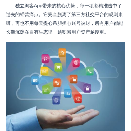
独立淘客App带来的核心优势，每一项都精准击中了
过去的经营痛点。它完全脱离了第三方社交平台的规则束
缚，再也不用每天提心吊胆担心账号被封，所有用户都能
长期沉淀在自有生态里，越积累用户资产越厚重。