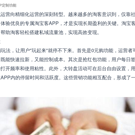
PP定制功能
营向精细化运营的深刻转型。越来越多的淘客意识到，仅靠社
体验优良的专属淘宝客APP，才是实现长期盈利的关键。淘宝客
，帮助淘客轻松搭建私域流量池，实现高效变现。
性
法，让用户"玩起来"就停不下来。首先是0元购功能，运营者
，既能快速拉新，又能控制成本。其次是抢红包功能，用户每日
的打开频率和使用粘性。此外，大转盘活动可在后台自由设置，
APP内的停留时间和活跃度。这些营销功能相互配合，形成了