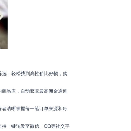
筛选，轻松找到高性价比好物，购
的商品库，自动获取最高佣金通道
营者清晰掌握每一笔订单来源和每
持一键转发至微信、QQ等社交平