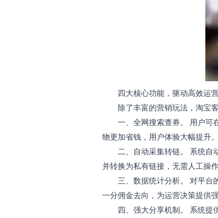
四大核心功能，驱动高效运
除了丰富的营销玩法，淘宝客A
一、全网搜索查券。 用户可在
物更加省钱，用户体验大幅提升
二、自动采集转链。 系统自动
并转换为私有链接，无需人工操
三、数据统计分析。 对平台的
一分佣金去向，为运营决策提供
四、强大分享机制。 系统提供