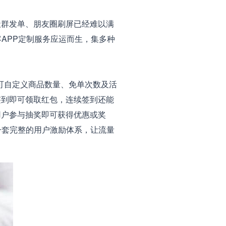
群发单、朋友圈刷屏已经难以满
APP定制服务应运而生，集多种
可自定义商品数量、免单次数及活
签到即可领取红包，连续签到还能
用户参与抽奖即可获得优惠或奖
一套完整的用户激励体系，让流量