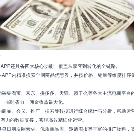
营
PP还具备四大核心功能，覆盖从获客到转化的全链路。
APP内精准搜索全网商品优惠券，并按价格、销量等维度排序
。
采集淘宝、京东、拼多多、天猫、饿了么等各大主流电商平台
作，省时省力，佣金收益最大化。
商品、会员、推广、搜索等数据进行综合统计与分析，帮助运
强有力的数据支撑，实现高效精细化运营。
每日朋友圈素材、优质商品库、邀请海报等丰富的推广物料，支