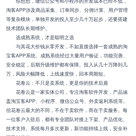
你想想，微信公众号和小程序的开发成本已经不低，
淘客APP涉及商品采集、订单同步、分佣计算、用户管理
等复杂模块，单独开发的投入至少几十万起步，还要搭建
技术团队长期维护。
选成熟系统，才是聪明之选
与其花大价钱从零开发，不如直接选择一套成熟的淘
宝客APP系统。成熟系统经过大量用户验证，功能完善、
安全稳定，后期升级维护都有保障。投入从几十万降到几
万，风险大幅降低，上线速度快，回本周期短。
花卷云：不只是卖系统，更是你的技术后盾
花卷云是一家实体公司，专注淘客软件开发，产品涵
盖淘宝客APP、小程序、微信公众号、外卖返利系统等。
但花卷云最大的不同，不在于卖软件，而在于卖服务。每
一位客户入驻后，都有专业团队对接上下架、产品优化、
技术支持。系统每月多次更新，新功能持续上线，安全补