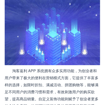
淘客返利 APP 系统拥有众多实用功能，为创业者和
用户带来了极大的便利在营销模式方面，它提供了丰富多
样的选择，如限时折扣、满减活动、拼团购物等，能够满
足不同用户的消费习惯和需求，有效刺激用户的购买欲
望，提高商品销量。自定义装饰功能则赋予了创业者更多