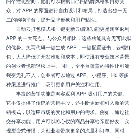
的个性化空间，他们可以根据自己的品牌风格和目标受
众，对 APP 的界面进行自由设计和布局，打造出独一无
二的购物平台，提升品牌形象和用户粘性。
自动云打包模式和一键更新云编译功能更是淘客返利
APP 的一大亮点。与公众号相比，这些功能具有无可比拟
的优势。免写代码一键生成 APP，一键配置证书，云端打
包，大大降低了开发难度和成本，即使没有专业技术背景
的创业者也能轻松上手。同时，全平台覆盖的特性让引流
裂变无孔不入，创业者可以通过 APP、小程序、H5 等多
种渠道进行推广，吸引更多用户关注和使用。
丰富的营销功能是淘客返利 APP 吸引用户的关键。
它不仅提供了传统的营销手段，还不断更新和引入新的营
销模式，以适应市场的变化和用户的需求。例如，通过社
交分享功能，用户可以将心仪的商品分享给亲朋好友，实
现裂变式传播，为创业者带来更多的流量和订单。同时，