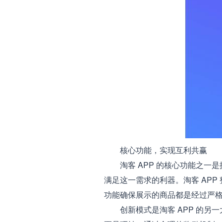
核心功能，实现互利共赢
淘客 APP 的核心功能之一
满足这一需求的利器。淘客 AP
功能确保展示的商品都是经过严
创新模式是淘客 APP 的另