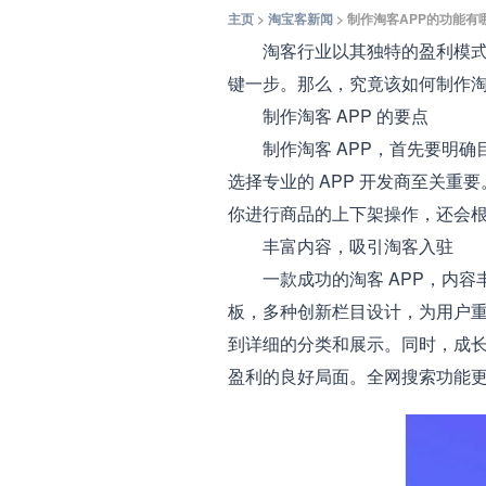
主页
>
淘宝客新闻
> 制作淘客APP的功能有
淘客行业以其独特的盈利模式吸
键一步。那么，究竟该如何制作淘
制作淘客 APP 的要点
制作淘客 APP，首先要明确
选择专业的 APP 开发商至关
你进行商品的上下架操作，还会
丰富内容，吸引淘客入驻
一款成功的淘客 APP，内容丰
板，多种创新栏目设计，为用户重
到详细的分类和展示。同时，成
盈利的良好局面。全网搜索功能