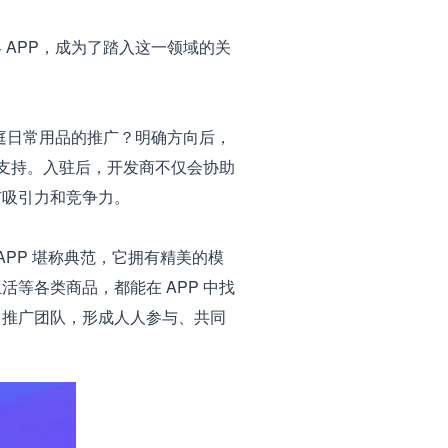
APP，成为了踏入这一领域的关
庭日常用品的推广？明确方向后，
的支持。入驻后，开发商不仅会协助
有吸引力和竞争力。
PP 堪称典范，它拥有精美的模
等各类商品，都能在 APP 中找
了推广团队，形成人人参与、共同
。