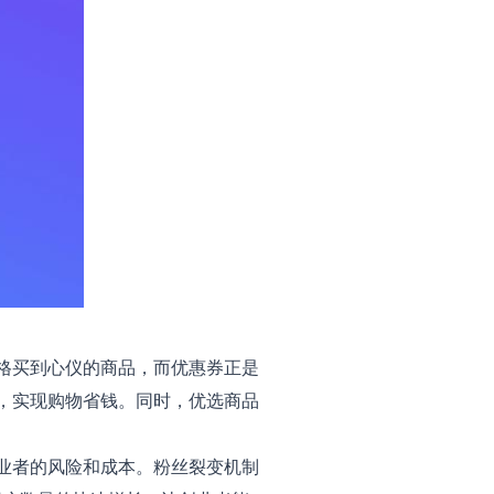
格买到心仪的商品，而优惠券正是
用，实现购物省钱。同时，优选商品
业者的风险和成本。粉丝裂变机制