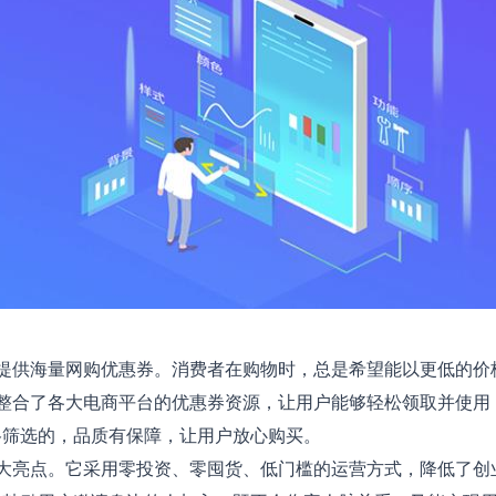
是提供海量网购优惠券。消费者在购物时，总是希望能以更低的价
P 整合了各大电商平台的优惠券资源，让用户能够轻松领取并使
格筛选的，品质有保障，让用户放心购买。
一大亮点。它采用零投资、零囤货、低门槛的运营方式，降低了创