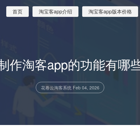
首页
淘宝客app介绍
淘宝客app版本价格
制作淘客app的功能有哪
花卷云淘客系统
Feb 04, 2026