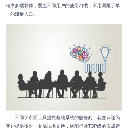
程序多端载体，覆盖不同用户的使用习惯，不用局限于单
一的流量入口。
不同于市面上只提供基础系统的服务商，花卷云还为
客户提供多对一专属技术支持，搭配行业TOP级的实战运