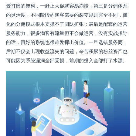
景打磨的架构，一赶上大促就容易崩溃；第三是分佣体系
的灵活度，不同阶段的淘客需要的裂变规则完全不同，僵
化的分佣模式根本支撑不了团队扩张；最后是配套的运营
服务能力，很多淘客有流量但不会做运营，没有实战指导
的话，再好的系统也很难发挥出价值。一旦选错服务商，
后期不仅会出现收益流失的问题，辛苦积累的粉丝资产也
可能因为系统漏洞全部受损，前期的投入全部打了水漂。