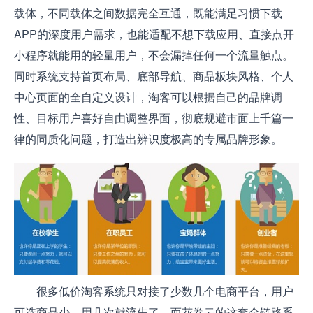
载体，不同载体之间数据完全互通，既能满足习惯下载
APP的深度用户需求，也能适配不想下载应用、直接点开
小程序就能用的轻量用户，不会漏掉任何一个流量触点。
同时系统支持首页布局、底部导航、商品板块风格、个人
中心页面的全自定义设计，淘客可以根据自己的品牌调
性、目标用户喜好自由调整界面，彻底规避市面上千篇一
律的同质化问题，打造出辨识度极高的专属品牌形象。
很多低价淘客系统只对接了少数几个电商平台，用户
可选商品少，用几次就流失了。而花卷云的这套全链路系