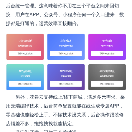
后台统一管理。这意味着你不用在三个平台之间来回切
换，用户在APP、公众号、小程序任何一个入口进来，数
据都是打通的，运营效率直接翻倍。
另外，花卷云支持线上/线下商城，满足多元需求。采
用云端编译技术，后台简单配置就能在线生成专属APP，
零基础也能轻松上手。不懂技术没关系，后台操作跟装修
店铺差不多，拖拖拽拽就能搞定。