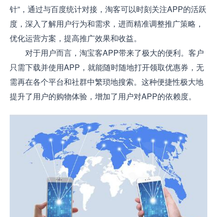
针”，通过与百度统计对接，淘客可以时刻关注APP的活跃
度，深入了解用户行为和需求，进而精准调整推广策略，
优化运营方案，提高推广效果和收益。
对于用户而言，淘宝客APP带来了极大的便利。客户
只需下载并使用APP，就能随时随地打开领取优惠券，无
需再在各个平台和社群中繁琐地搜索。这种便捷性极大地
提升了用户的购物体验，增加了用户对APP的依赖度。