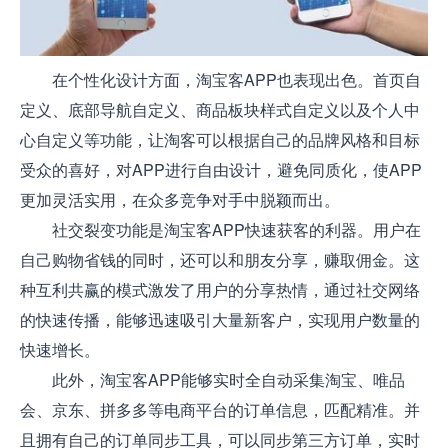
在个性化设计方面，淘宝客APP也表现出色。首页自
定义、底部导航自定义、商品板块样式自定义以及个人中
心自定义等功能，让淘客可以根据自己的品牌风格和目标
受众的喜好，对APP进行自由设计，避免同质化，使APP
更加灵活实用，在众多竞争对手中脱颖而出。
社交裂变功能是淘宝客APP快速获客的利器。用户在
自己购物省钱的同时，还可以和朋友分享，赚取佣金。这
种互利共赢的模式激发了用户的分享热情，通过社交网络
的快速传播，能够迅速吸引大量新客户，实现用户数量的
快速增长。
此外，淘宝客APP能够实时全自动采集淘宝、唯品
会、京东、拼多多等电商平台的订单信息，匹配精准。并
且拥有自己的订单同步工具，可以同步第三方订单，实时