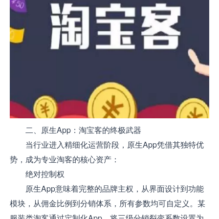
二、原生App：淘宝客的终极武器
当行业进入精细化运营阶段，原生App凭借其独特优
势，成为专业淘客的核心资产：
绝对控制权
原生App意味着完整的品牌主权，从界面设计到功能
模块，从佣金比例到分销体系，所有参数均可自定义。某
服装类淘客通过定制化App，将三级分销裂变系数设置为