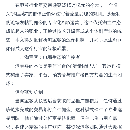
在电商行业年交易额突破15万亿元的今天，一个名
为"淘宝客"的群体正悄然改写着流量变现的规则。从最初
的论坛发帖到如今的专业化App运营，这个依托淘宝生态
成长起来的职业，正通过技术升级完成从个体到产业的蜕
变。本文将深度解析淘宝客的运作机制，并揭示原生App
如何成为这个行业的终极武器。
一、淘宝客：电商生态的连接者
淘宝客的本质是电商平台的"流量经纪人"，其运作模
式构建了卖家、平台、消费者与推广者四方共赢的生态闭
环：
佣金驱动机制
当淘宝客从联盟后台获取商品推广链接后，任何通过
该链接完成的交易都将产生佣金。这种模式催生了专业选
品团队，他们通过分析商品转化率、佣金比例与用户需
求，构建起精准的推广矩阵。某资深淘客团队通过大数据