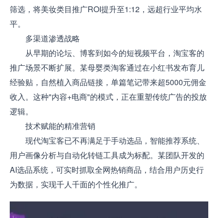
筛选，将美妆类目推广ROI提升至1:12，远超行业平均水
平。
多渠道渗透战略
从早期的论坛、博客到如今的短视频平台，淘宝客的
推广场景不断扩展。某母婴类淘客通过在小红书发布育儿
经验贴，自然植入商品链接，单篇笔记带来超5000元佣金
收入。这种"内容+电商"的模式，正在重塑传统广告的投放
逻辑。
技术赋能的精准营销
现代淘宝客已不再满足于手动选品，智能推荐系统、
用户画像分析与自动化转链工具成为标配。某团队开发的
AI选品系统，可实时抓取全网热销商品，结合用户历史行
为数据，实现千人千面的个性化推广。