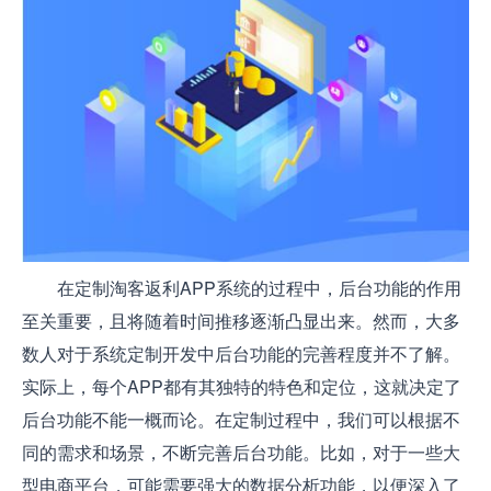
在定制淘客返利APP系统的过程中，后台功能的作用
至关重要，且将随着时间推移逐渐凸显出来。然而，大多
数人对于系统定制开发中后台功能的完善程度并不了解。
实际上，每个APP都有其独特的特色和定位，这就决定了
后台功能不能一概而论。在定制过程中，我们可以根据不
同的需求和场景，不断完善后台功能。比如，对于一些大
型电商平台，可能需要强大的数据分析功能，以便深入了