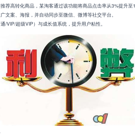
荐高转化商品，某淘客通过该功能将商品点击率从3%提升至1
文案、海报，并自动同步至微信、微博等社交平台。
VIP/超级VIP）与成长值系统，提升用户粘性。
险