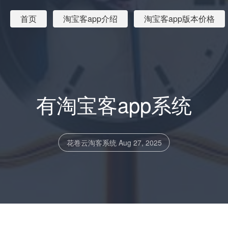
首页
淘宝客app介绍
淘宝客app版本价格
有淘宝客app系统
花卷云淘客系统
Aug 27, 2025