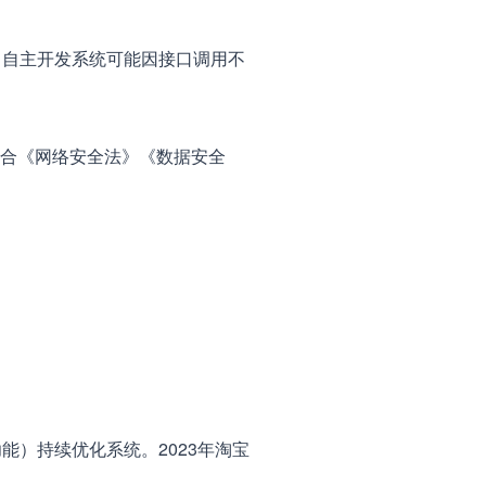
自主开发系统可能因接口调用不
符合《网络安全法》《数据安全
。
）持续优化系统。2023年淘宝