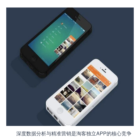
深度数据分析与精准营销是淘客独立APP的核心竞争