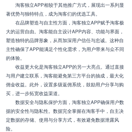
淘客独立APP相较于其他推广方式，展现出一系列显
著优势与独特特点，成为淘客们的优选工具。
在品牌塑造与自主性方面，淘客独立APP赋予淘客极
大的运营自由。淘客能自主设计APP内容、功能与界面，
塑造独特的品牌形象，从而加深用户信任与忠诚。这种自
主性确保了APP能满足个性化需求，为用户带来与众不同
的体验。
收益更大化是淘客独立APP的另一大亮点。通过直接
与用户建立联系，淘客能避免第三方平台的抽成，最大化
佣金收益。此外，设置多级返佣系统，鼓励用户分享与购
买，进一步拓宽收益渠道。
数据安全与隐私保护方面，淘客独立APP确保用户数
据的安全性与隐私性。数据完全掌握在淘客手中，自主决
定数据的存储、使用与分享方式，有效避免数据泄露风
险。