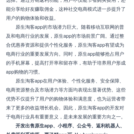
能分享给好友赚取佣金，这种社交电商模式进一步提升了
用户的购物体验和收益。
原生淘客app的市场潜力巨大。随着移动互联网的普
及和电商行业的发展，原生app的市场前景广阔。通过整
合优惠券资源和提供个性化服务，原生淘客app有望成为
电商行业的重要发展方向。同时，原生app能够抢占用户
的手机屏幕，提高打开率和留存率，有助于培养用户形成
app购物的习惯。
原生淘客app在用户体验、个性化服务、安全保障、
电商资源整合及市场潜力等方面均表现出显著优势。这些
优势不仅提升了用户的购物体验和满意度，也为运营者带
来了更多的收益增长机会。因此，原生淘客app的开发对
于电商行业具有重要意义，是未来发展的重要方向之一。
开发出售原生app、小程序、公众号、返利机器人、