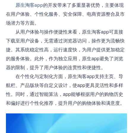
原生淘客app
的开发带来了多重显著优势，主要体现
在用户体验、个性化服务、安全保障、电商资源整合及市
场潜力等方面。
从用户体验与操作便捷性来看，原生淘客app可直接
下载至用户设备，无需通过浏览器访问，操作更为流畅快
捷。其系统稳定性高，运行速度快，为用户提供更加稳定
的服务体验。此外，作为独立应用，原生app避免了浏览
器的限制，提升了用户体验的连贯性和便捷性。
在个性化与定制化方面，原生淘客app支持主页、导
航栏、产品版块等自定义设计，使app更具灵活性和多样
性。同时，通过智能算法，app能够根据用户的购物历史
和偏好进行个性化推荐，提升用户的购物体验和满意度。