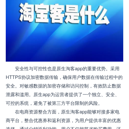
安全性与可控性也是原生淘客app的重要优势。采用
HTTPS协议加密数据传输，确保用户数据在传输过程中的
安全。对敏感数据的加密存储和访问控制，有效防止数据
泄露和滥用。原生app为运营者提供了一个独立、安全、
可控的系统，避免了被第三方平台限制的风险。
在电商资源整合方面，原生淘客app能够对接多家电
商平台，整合优惠券和返利资源，为用户提供丰富的优惠
选择。通过分销返利功能，用户不仅能节省购买费用，还