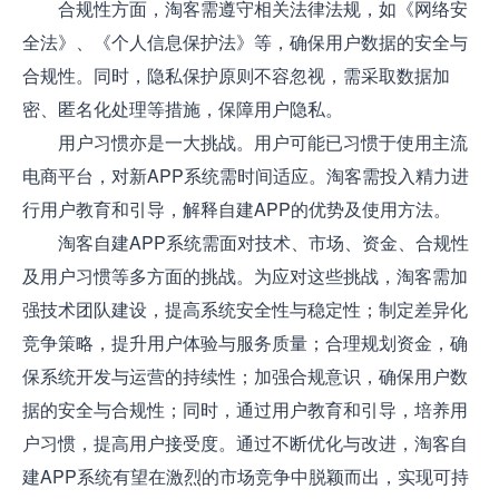
合规性方面，淘客需遵守相关法律法规，如《网络安
全法》、《个人信息保护法》等，确保用户数据的安全与
合规性。同时，隐私保护原则不容忽视，需采取数据加
密、匿名化处理等措施，保障用户隐私。
用户习惯亦是一大挑战。用户可能已习惯于使用主流
电商平台，对新APP系统需时间适应。淘客需投入精力进
行用户教育和引导，解释自建APP的优势及使用方法。
淘客自建APP系统需面对技术、市场、资金、合规性
及用户习惯等多方面的挑战。为应对这些挑战，淘客需加
强技术团队建设，提高系统安全性与稳定性；制定差异化
竞争策略，提升用户体验与服务质量；合理规划资金，确
保系统开发与运营的持续性；加强合规意识，确保用户数
据的安全与合规性；同时，通过用户教育和引导，培养用
户习惯，提高用户接受度。通过不断优化与改进，淘客自
建APP系统有望在激烈的市场竞争中脱颖而出，实现可持