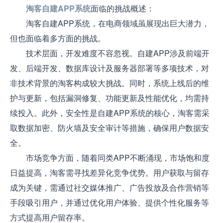
淘客自建APP系统
面临的挑战概述：
淘客自建APP系统，在电商领域虽展现出巨大潜力，
但也面临着多方面的挑战。
技术层面，开发难度不容忽视。自建APP涉及前端开
发、后端开发、数据库设计及服务器部署等多项技术，对
非技术背景的淘客构成较大挑战。同时，系统上线后的维
护与更新，包括漏洞修复、功能更新及性能优化，均需持
续投入。此外，安全性是自建APP系统的核心，淘客需采
取数据加密、防火墙及安全审计等措施，确保用户数据安
全。
市场竞争方面，随着同类APP不断涌现，市场饱和度
日益提高，淘客需寻找差异化竞争优势。用户获取与留存
成为关键，需通过社交媒体推广、广告投放及合作营销等
手段吸引用户，并通过优化用户体验、提供个性化服务等
方式提高用户留存率。