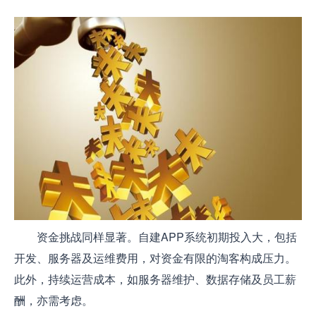
资金挑战同样显著。自建APP系统初期投入大，包括
开发、服务器及运维费用，对资金有限的淘客构成压力。
此外，持续运营成本，如服务器维护、数据存储及员工薪
酬，亦需考虑。