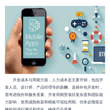
开发成本与周期方面，人力成本是主要开销，包括开
发人员、设计师、产品经理等的薪酬。选择外包开发时，
需考虑报价和服务质量。开发周期受项目复杂度和团队能
力影响，使用成熟框架和模板可缩短周期。但务必预留足
够时间进行测试和优化，确保产品质量。