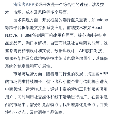
淘宝客APP
源码开发是一个综合性的过程，涉及技
术、市场、成本及风险等多个层面。
技术实现方面，开发框架的选择至关重要，如uniapp
等跨平台框架能支持多系统应用。前端技术栈如React
Native、Flutter等则用于构建用户界面。核心功能包括商
品选品库、淘口令解析、自营商城及社交电商功能等，这
些都需要精细设计和实现。数据库设计、API接口对接、
微服务架构及负载均衡等技术细节也需考虑周全，以确保
系统的稳定性和可扩展性。
市场与运营方面，随着电商行业的发展，淘宝客APP
的市场需求持续增长。创业者和小型企业可借此机会进入
电商领域。运营模式上，通过丰富的营销工具和服务吸引
用户，同时利用社交媒体和线下活动进行推广。在竞争激
烈的市场中，需分析竞品特点，找出差异化竞争点，并关
注行业动态，及时调整产品策略。