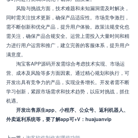
风险与挑战方面，技术难题和未知漏洞需及时解决，
同时需关注技术更新，确保产品适应性。市场竞争激烈，
需不断创新和优化产品，提升用户体验。政策法规变化也
需关注，确保产品合规安全。运营上需投入大量时间和精
力进行用户运营和推广，建立完善的客服体系，提升用户
满意度。
淘宝客APP源码开发需综合考虑技术实现、市场运
营、成本及风险等多方面因素。通过精心规划和执行，可
开发出具有竞争力的产品，实现业务增长。开发者需不断
学习创新，紧跟市场需求和技术趋势，以应对挑战，抓住
机遇。
开发出售原生app、小程序、公众号、返利机器人、
外卖返利系统等，要了解app可+V：huajuanvip
上一篇：
淘客软件制作有哪些功能