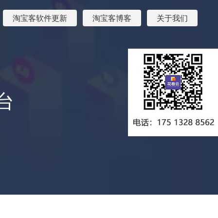
淘宝客软件更新
淘宝客博客
关于我们
台