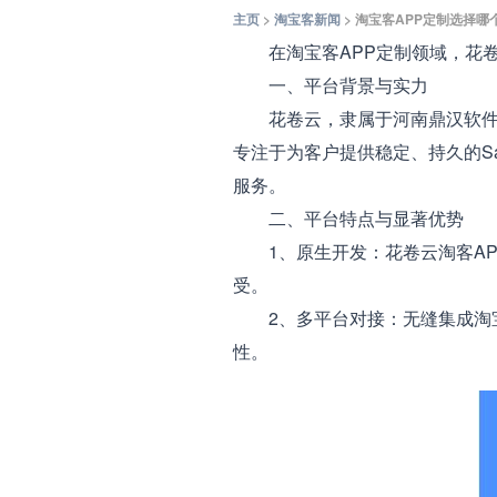
主页
>
淘宝客新闻
> 淘宝客APP定制选择哪
在淘宝客APP定制领域，花卷
一、平台背景与实力
花卷云，隶属于河南鼎汉软件科
专注于为客户提供稳定、持久的S
服务。
二、平台特点与显著优势
1、原生开发：花卷云淘客AP
受。
2、多平台对接：无缝集成淘宝
性。