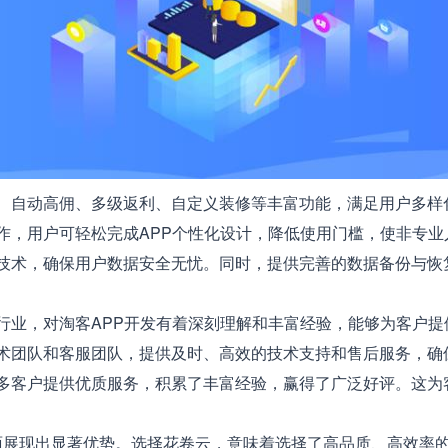
自动高佣、多级返利、自定义装修等丰富功能，满足用户多样
，用户可轻松完成APP个性化设计，降低使用门槛，使非专业人
术，确保用户数据安全无忧。同时，提供完善的数据备份与恢
业，对淘客APP开发有着深刻理解和丰富经验，能够为客户提
团队和客服团队，提供及时、高效的技术支持和售后服务，确
客户提供优质服务，积累了丰富经验，赢得了广泛好评。这为
展现出显著优势。选择花卷云，意味着选择了高品质、高效率的