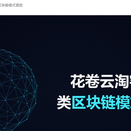
类区块链模式遐想