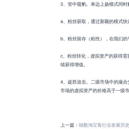
3、管中窥豹。单边上扬模式同时
a、粉丝获取，通过新颖的模式快
b、粉丝留存（粘性），在我们的
c、粉丝转化，虚拟资产的获得需
续获得增值。
4、趁胜追击。二级市场中的撮
市场的虚拟资产的价格高于一级
上一篇：
细数淘宝客行业发展历