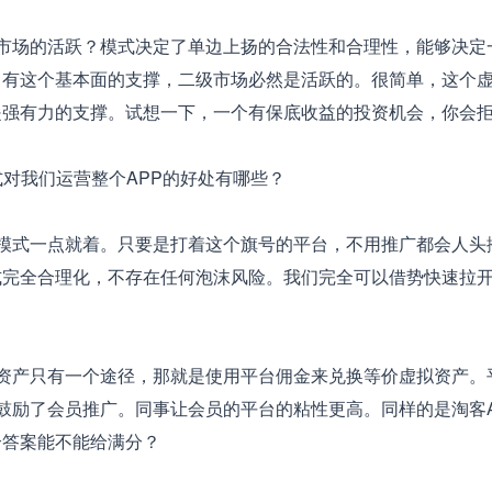
级市场的活跃？模式决定了单边上扬的合法性和合理性，能够决定
，有这个基本面的支撑，二级市场必然是活跃的。很简单，这个
是强有力的支撑。试想一下，一个有保底收益的投资机会，你会
式对我们运营整个APP的好处有哪些？
扬模式一点就着。只要是打着这个旗号的平台，不用推广都会人头
完全合理化，不存在任何泡沫风险。我们完全可以借势快速拉开
资产只有一个途径，那就是使用平台佣金来兑换等价虚拟资产。
鼓励了会员推广。同事让会员的平台的粘性更高。同样的是淘客
个答案能不能给满分？