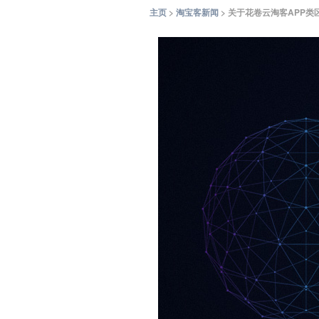
主页
>
淘宝客新闻
> 关于花卷云淘客APP