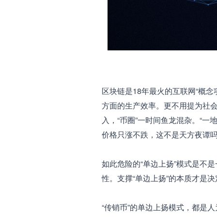
区块链是18年最火的互联网“概
方面的生产效率。更不用提为社会
入，“币圈”一时间鱼龙混杂。“一
价格只涨不跌，这不是天方夜谭
如此危险的“单边上扬”模式是不
性。支撑“单边上扬”的本质才是
“传销币”的单边上扬模式，都是