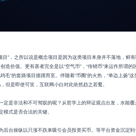
念项目”，之所以说是概念项目是因为这类项目本身并不落地，鲜
创造价值。更有甚者完全是以“空气币”，“传销币”来运作所谓
地鸡毛”的套路项目接踵而至。伴随着“币圈”的火热，“单边上扬”这
吗，但是即使可笑，互联网小白对此依然趋之若鹜。
是一定是非法和不可驾驭的呢？从哲学上的辩证观点出发，水能
决定模式是否合法的关键。
人为后台操纵以只涨不跌来吸引会员投资买币。等平台资金沉淀